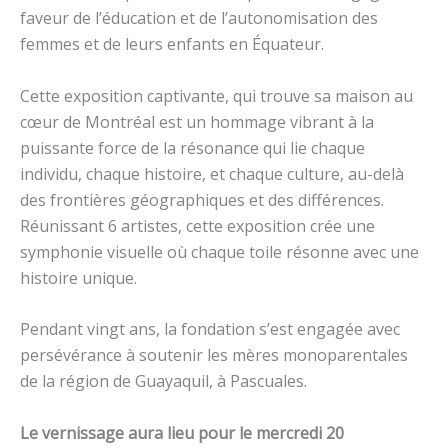
faveur de l’éducation et de l’autonomisation des
femmes et de leurs enfants en Équateur.
Cette exposition captivante, qui trouve sa maison au
cœur de Montréal est un hommage vibrant à la
puissante force de la résonance qui lie chaque
individu, chaque histoire, et chaque culture, au-delà
des frontières géographiques et des différences.
Réunissant 6 artistes, cette exposition crée une
symphonie visuelle où chaque toile résonne avec une
histoire unique.
Pendant vingt ans, la fondation s’est engagée avec
persévérance à soutenir les mères monoparentales
de la région de Guayaquil, à Pascuales.
Le vernissage aura lieu pour le mercredi 20