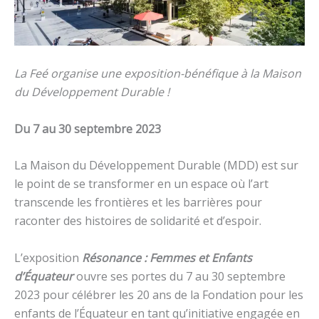
La Feé organise une exposition-bénéfique à la Maison
du Développement Durable !
Du 7 au 30 septembre 2023
La Maison du Développement Durable (MDD) est sur
le point de se transformer en un espace où l’art
transcende les frontières et les barrières pour
raconter des histoires de solidarité et d’espoir.
L’exposition
Résonance : Femmes et Enfants
d’Équateur
ouvre ses portes du 7 au 30 septembre
2023 pour célébrer les 20 ans de la Fondation pour les
enfants de l’Équateur en tant qu’initiative engagée en