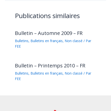
Publications similaires
Bulletin – Automne 2009 – FR
Bulletins
,
Bulletins en français
,
Non classé
/ Par
FEE
Bulletin – Printemps 2010 – FR
Bulletins
,
Bulletins en français
,
Non classé
/ Par
FEE