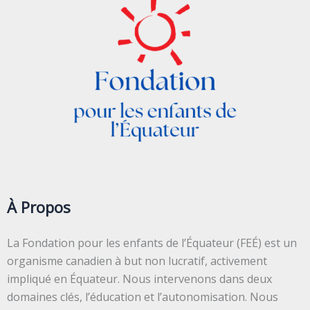
À Propos
La Fondation pour les enfants de l’Équateur (FEÉ) est un
organisme canadien à but non lucratif, activement
impliqué en Équateur. Nous intervenons dans deux
domaines clés, l’éducation et l’autonomisation. Nous