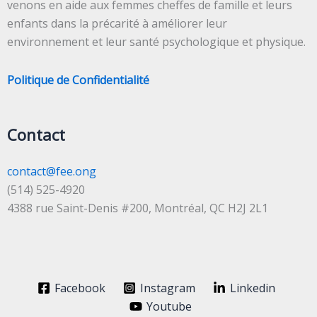
venons en aide aux femmes cheffes de famille et leurs
enfants dans la précarité à améliorer leur
environnement et leur santé psychologique et physique.
Politique de Confidentialité
Contact
contact@fee.ong
(514) 525-4920
4388 rue Saint-Denis #200, Montréal, QC H2J 2L1
Facebook
Instagram
Linkedin
Youtube