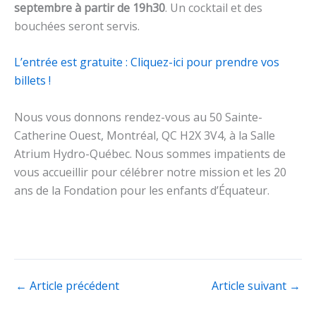
septembre à partir de 19h30
. Un cocktail et des
bouchées seront servis.
L’entrée est gratuite : Cliquez-ici pour prendre vos
billets !
Nous vous donnons rendez-vous au 50 Sainte-
Catherine Ouest, Montréal, QC H2X 3V4, à la Salle
Atrium Hydro-Québec. Nous sommes impatients de
vous accueillir pour célébrer notre mission et les 20
ans de la Fondation pour les enfants d’Équateur.
←
Article précédent
Article suivant
→