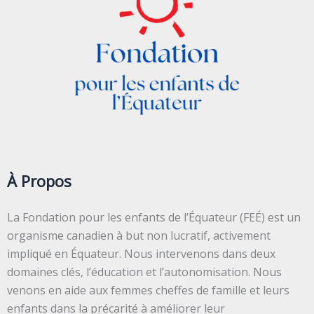
À Propos
La Fondation pour les enfants de l’Équateur (FEÉ) est un
organisme canadien à but non lucratif, activement
impliqué en Équateur. Nous intervenons dans deux
domaines clés, l’éducation et l’autonomisation. Nous
venons en aide aux femmes cheffes de famille et leurs
enfants dans la précarité à améliorer leur