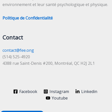
environnement et leur santé psychologique et physique.
Politique de Confidentialité
Contact
contact@fee.ong
(514) 525-4920
4388 rue Saint-Denis #200, Montréal, QC H2J 2L1
Facebook
Instagram
Linkedin
Youtube