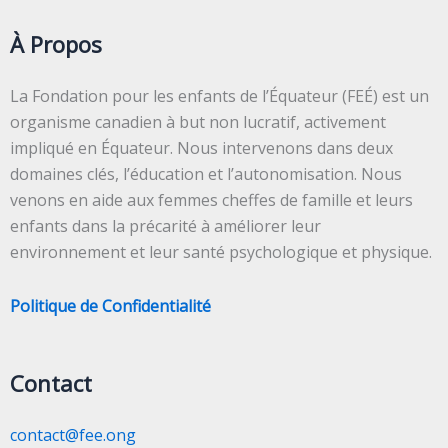
À Propos
La Fondation pour les enfants de l’Équateur (FEÉ) est un
organisme canadien à but non lucratif, activement
impliqué en Équateur. Nous intervenons dans deux
domaines clés, l’éducation et l’autonomisation. Nous
venons en aide aux femmes cheffes de famille et leurs
enfants dans la précarité à améliorer leur
environnement et leur santé psychologique et physique.
Politique de Confidentialité
Contact
contact@fee.ong