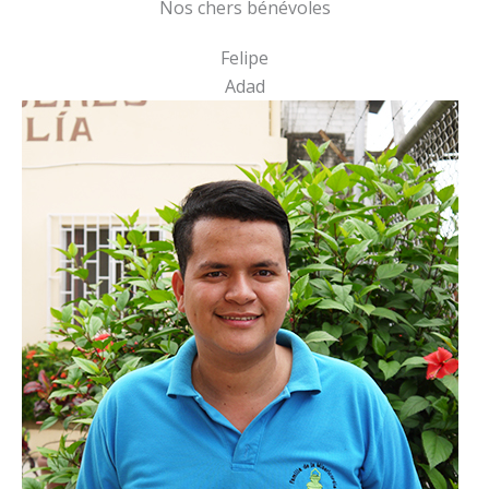
Nos chers bénévoles
Felipe
Adad