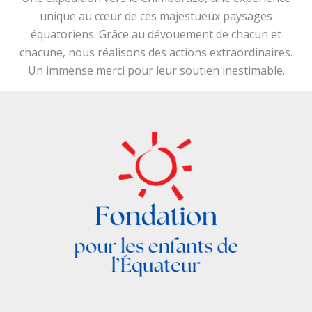
unique au cœur de ces majestueux paysages
équatoriens. Grâce au dévouement de chacun et
chacune, nous réalisons des actions extraordinaires.
Un immense merci pour leur soutien inestimable.