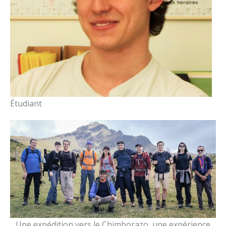
Étudiant
Une expédition vers le Chimborazo, une expérience