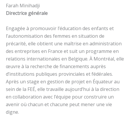
Farah Minihadji
Directrice générale
Engagée à promouvoir l’éducation des enfants et
l’autonomisation des femmes en situation de
précarité, elle obtient une maîtrise en administration
des entreprises en France et suit un programme en
relations internationales en Belgique. À Montréal, elle
œuvre à la recherche de financements auprès
d’institutions publiques provinciales et fédérales.
Après un stage en gestion de projet en Équateur au
sein de la FEÉ, elle travaille aujourd’hui à la direction
en collaboration avec l’équipe pour construire un
avenir où chacun et chacune peut mener une vie
digne.