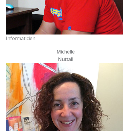
Informaticien
Michelle
Nuttall