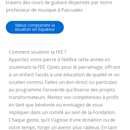
travers des cours de guitare dispensés par notre
professeur de musique à Pascuales.
Mieux comprendre la
situation en Équateur
Comment soutenir la FEÉ ?
Apportez votre pierre à l’édifice cette année en
soutenant la FEÉ. Optez pour le parrainage, offrant
à un enfant l’accès à une éducation de qualité et un
soutien continu. Faites un don direct ou participez
au programme Faroverde qui finance des projets
transformateurs. Mettez vos compétences à profit
en tant que bénévole ou envisagez de vous
impliquer dans un comité au sein de la Fondation.
Chaque geste, qu’il s’agisse d’une donation ou de
votre temps, forge un avenir plus radieux. En tant