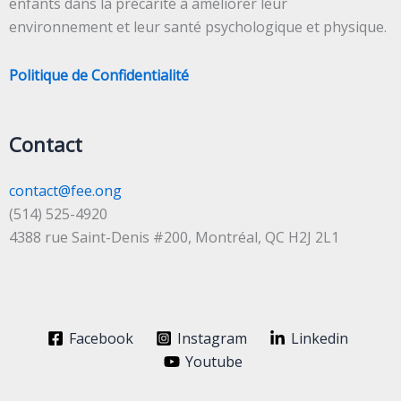
enfants dans la précarité à améliorer leur
environnement et leur santé psychologique et physique.
Politique de Confidentialité
Contact
contact@fee.ong
(514) 525-4920
4388 rue Saint-Denis #200, Montréal, QC H2J 2L1
Facebook
Instagram
Linkedin
Youtube