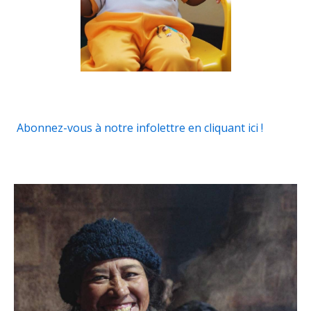
Abonnez-vous à notre infolettre en cliquant ici !