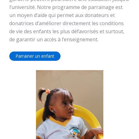
l’université. Notre programme de parrainage est
un moyen d’aide qui permet aux donateurs et
donatrices d’améliorer directement les conditions
de vie des enfants les plus défavorisés et surtout,
de garantir un accès à l’enseignement.
Parrainer un enfant