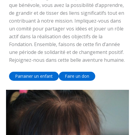
que bénévole, vous avez la possibilité d’apprendre,
de grandir et de tisser des liens significatifs tout en
contribuant à notre mission. Impliquez-vous dans
un comité pour partager vos idées et jouer un rôle
actif dans la réalisation des objectifs de la
Fondation. Ensemble, faisons de cette fin d’année
une période de solidarité et de changement positif.
Rejoignez-nous dans cette belle aventure humaine.
Parrainer un enfant
Faire un don