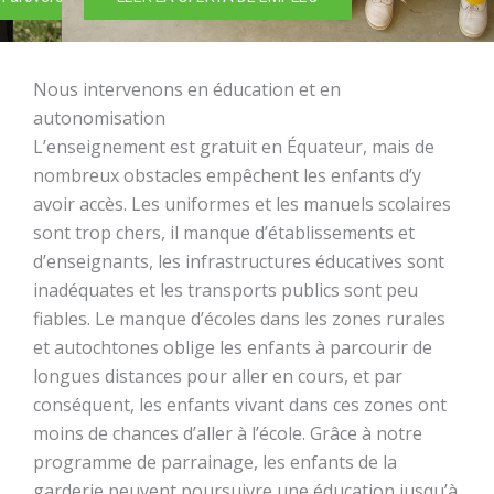
Nous intervenons en éducation et en
autonomisation
L’enseignement est gratuit en Équateur, mais de
nombreux obstacles empêchent les enfants d’y
avoir accès. Les uniformes et les manuels scolaires
sont trop chers, il manque d’établissements et
d’enseignants, les infrastructures éducatives sont
inadéquates et les transports publics sont peu
fiables. Le manque d’écoles dans les zones rurales
et autochtones oblige les enfants à parcourir de
longues distances pour aller en cours, et par
conséquent, les enfants vivant dans ces zones ont
moins de chances d’aller à l’école. Grâce à notre
programme de parrainage, les enfants de la
garderie peuvent poursuivre une éducation jusqu’à