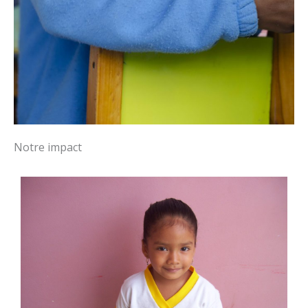
Notre impact