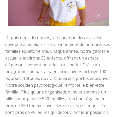
Depuis deux décennies, la Fondation Rosalia s’est
dévouée à améliorer l’environnement de nombreuses
familles équatorienne. Chaque année, notre garderie
accueille environs 35 enfants, offrant un espace
d’épanouissement pour les tout-petits. Grâce au
programme de parrainage, nous avons octroyé 100
bourses d’études, ouvrant ainsi des portes éducatives.
Notre soutien psychologique renforce le bien-être
familial. Plus qu’une organisation, nous sommes un
pilier pour plus de 500 familles, touchant également
près de 350 femmes avec des services essentiels. Ce
sont près de 40 jeunes qui découvrent leur passion à