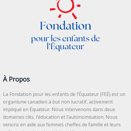
À Propos
La Fondation pour les enfants de l’Équateur (FEÉ) est un
organisme canadien à but non lucratif, activement
impliqué en Équateur. Nous intervenons dans deux
domaines clés, l’éducation et l’autonomisation. Nous
venons en aide aux femmes cheffes de famille et leurs