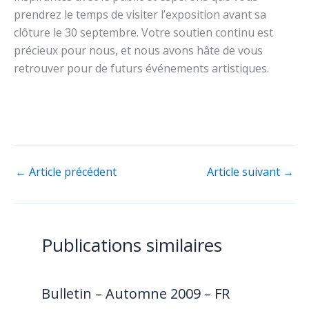
prendrez le temps de visiter l’exposition avant sa
clôture le 30 septembre. Votre soutien continu est
précieux pour nous, et nous avons hâte de vous
retrouver pour de futurs événements artistiques.
←
Article précédent
Article suivant
→
Publications similaires
Bulletin – Automne 2009 – FR