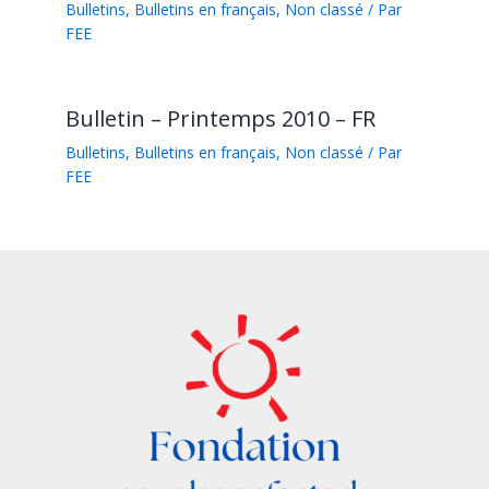
Bulletins
,
Bulletins en français
,
Non classé
/ Par
FEE
Bulletin – Printemps 2010 – FR
Bulletins
,
Bulletins en français
,
Non classé
/ Par
FEE