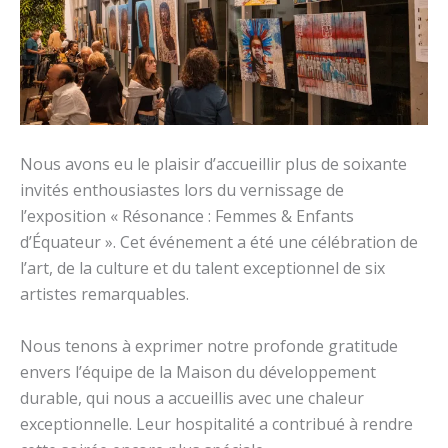
Nous avons eu le plaisir d’accueillir plus de soixante
invités enthousiastes lors du vernissage de
l’exposition « Résonance : Femmes & Enfants
d’Équateur ». Cet événement a été une célébration de
l’art, de la culture et du talent exceptionnel de six
artistes remarquables.
Nous tenons à exprimer notre profonde gratitude
envers l’équipe de la Maison du développement
durable, qui nous a accueillis avec une chaleur
exceptionnelle. Leur hospitalité a contribué à rendre