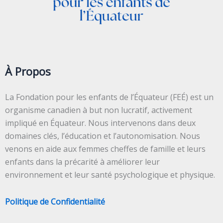
À Propos
La Fondation pour les enfants de l’Équateur (FEÉ) est un
organisme canadien à but non lucratif, activement
impliqué en Équateur. Nous intervenons dans deux
domaines clés, l’éducation et l’autonomisation. Nous
venons en aide aux femmes cheffes de famille et leurs
enfants dans la précarité à améliorer leur
environnement et leur santé psychologique et physique.
Politique de Confidentialité