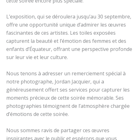
cette soirée encore plus spéciale.
L’exposition, qui se déroulera jusqu’au 30 septembre,
offre une opportunité unique d’admirer les œuvres
fascinantes de ces artistes. Les toiles exposées
capturent la beauté et l’émotion des femmes et des
enfants d’Équateur, offrant une perspective profonde
sur leur vie et leur culture.
Nous tenons à adresser un remerciement spécial à
notre photographe, Jordan Jacquier, qui a
généreusement offert ses services pour capturer les
moments précieux de cette soirée mémorable. Ses
photographies témoignent de l’atmosphère chargée
d’émotions de cette soirée.
Nous sommes ravis de partager ces œuvres
inspirantes avec le public et espérons que vous