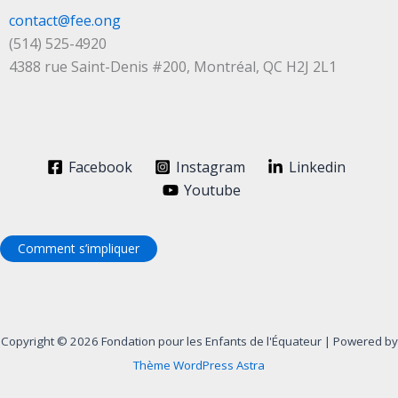
contact@fee.ong
(514) 525-4920
4388 rue Saint-Denis #200, Montréal, QC H2J 2L1
Facebook
Instagram
Linkedin
Youtube
Comment s’impliquer
Copyright © 2026 Fondation pour les Enfants de l'Équateur | Powered by
Thème WordPress Astra