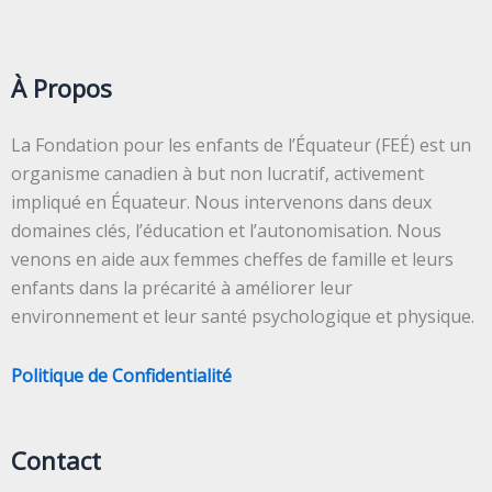
À Propos
La Fondation pour les enfants de l’Équateur (FEÉ) est un
organisme canadien à but non lucratif, activement
impliqué en Équateur. Nous intervenons dans deux
domaines clés, l’éducation et l’autonomisation. Nous
venons en aide aux femmes cheffes de famille et leurs
enfants dans la précarité à améliorer leur
environnement et leur santé psychologique et physique.
Politique de Confidentialité
Contact