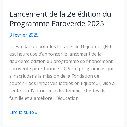
Lancement de la 2e édition du
Programme Faroverde 2025
3 février 2025
La Fondation pour les Enfants de l’Équateur (FEÉ)
est heureuse d’annoncer le lancement de la
deuxième édition du programme de financement
Faroverde pour l’année 2025. Ce programme, qui
s’inscrit dans la mission de la Fondation de
soutenir des initiatives locales en Équateur, vise à
renforcer l’autonomie des femmes cheffes de
famille et à améliorer l’éducation
Lancement
Lire la suite »
de
la