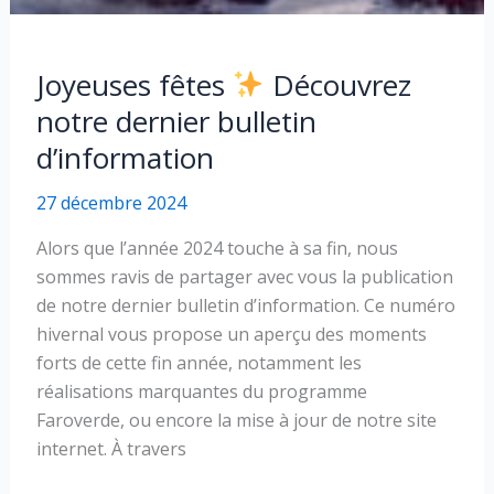
Joyeuses fêtes
Découvrez
notre dernier bulletin
d’information
27 décembre 2024
Alors que l’année 2024 touche à sa fin, nous
sommes ravis de partager avec vous la publication
de notre dernier bulletin d’information. Ce numéro
hivernal vous propose un aperçu des moments
forts de cette fin année, notamment les
réalisations marquantes du programme
Faroverde, ou encore la mise à jour de notre site
internet. À travers