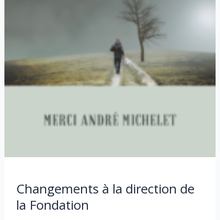
Changements à la direction de
la Fondation