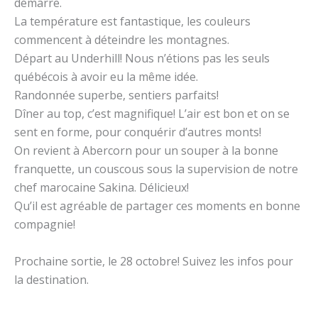
démarre.
La température est fantastique, les couleurs
commencent à déteindre les montagnes.
Départ au Underhill! Nous n’étions pas les seuls
québécois à avoir eu la même idée.
Randonnée superbe, sentiers parfaits!
Dîner au top, c’est magnifique! L’air est bon et on se
sent en forme, pour conquérir d’autres monts!
On revient à Abercorn pour un souper à la bonne
franquette, un couscous sous la supervision de notre
chef marocaine Sakina. Délicieux!
Qu’il est agréable de partager ces moments en bonne
compagnie!
Prochaine sortie, le 28 octobre! Suivez les infos pour
la destination.