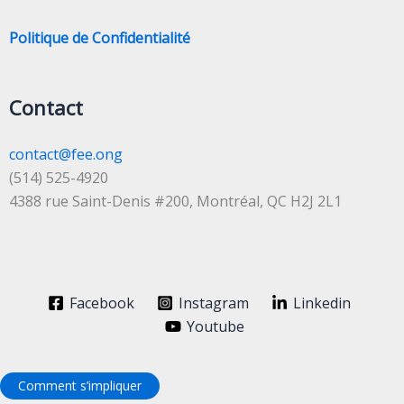
Politique de Confidentialité
Contact
contact@fee.ong
(514) 525-4920
4388 rue Saint-Denis #200, Montréal, QC H2J 2L1
Facebook
Instagram
Linkedin
Youtube
Comment s’impliquer