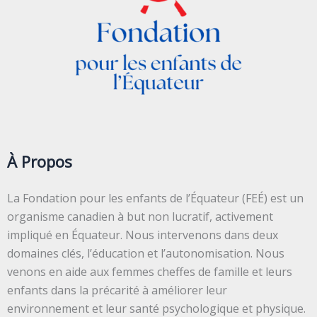
À Propos
La Fondation pour les enfants de l’Équateur (FEÉ) est un
organisme canadien à but non lucratif, activement
impliqué en Équateur. Nous intervenons dans deux
domaines clés, l’éducation et l’autonomisation. Nous
venons en aide aux femmes cheffes de famille et leurs
enfants dans la précarité à améliorer leur
environnement et leur santé psychologique et physique.