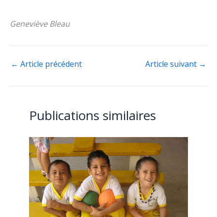
Geneviève Bleau
←
Article précédent
Article suivant
→
Publications similaires