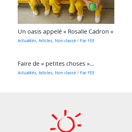
Un oasis appelé « Rosalie Cadron »
Actualités
,
Articles
,
Non classé
/ Par
FEE
Faire de « petites choses »…
Actualités
,
Articles
,
Non classé
/ Par
FEE