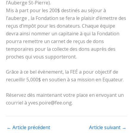
l’Auberge St-Pierre).
Mis à part pour les 200$ destinés au séjour à
l’auberge , la Fondation se fera le plaisir d’émettre des
reçus d’impôt pour les donateurs. Chaque équipe
devra ainsi nommer un capitaine à qui la Fondation
pourra remettre un carnet de reçus de dons
temporaires pour la collecte des dons auprès des
proches qui vous supporteront.
Grâce à ce bel évènement, la FEÉ a pour objectif de
recueillir 5,000$ en soutien à sa mission en Equateur.
Réservez dès maintenant votre place en envoyant un
courriel à yves.poire@fee.ong.
←
Article précédent
Article suivant
→