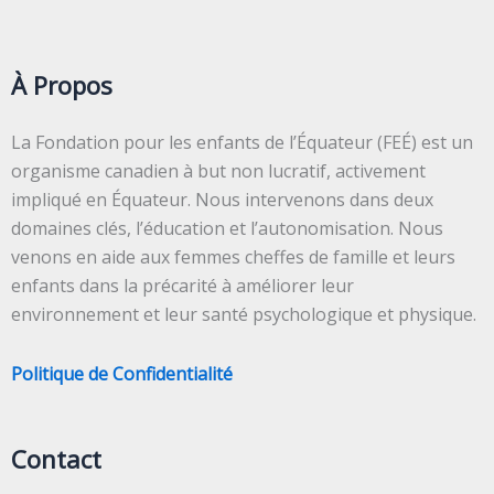
À Propos
La Fondation pour les enfants de l’Équateur (FEÉ) est un
organisme canadien à but non lucratif, activement
impliqué en Équateur. Nous intervenons dans deux
domaines clés, l’éducation et l’autonomisation. Nous
venons en aide aux femmes cheffes de famille et leurs
enfants dans la précarité à améliorer leur
environnement et leur santé psychologique et physique.
Politique de Confidentialité
Contact