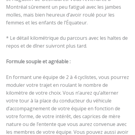
Montréal sûrement un peu fatigué avec les jambes
molles, mais bien heureux d’avoir roulé pour les
femmes et les enfants de l’Équateur.
* Le détail kilométrique du parcours avec les haltes de
repos et de dîner suivront plus tard.
Formule souple et agréable :
En formant une équipe de 2 à 4 cyclistes, vous pourrez
moduler votre trajet en roulant le nombre de
kilomètre de votre choix. Vous n’aurez qu’alterner
votre tour à la place du conducteur du véhicule
d’accompagnement de votre équipe en fonction de
votre forme, de votre intérêt, des caprices de mère
nature ou de l’entente que vous aurez convenue avec
les membres de votre équipe. Vous pouvez aussi avoir