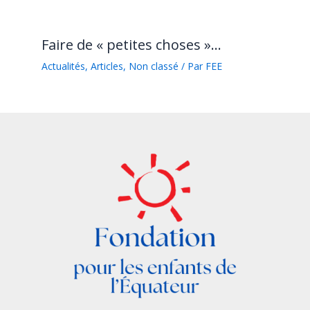
Faire de « petites choses »…
Actualités
,
Articles
,
Non classé
/ Par
FEE