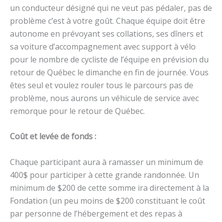
un conducteur désigné qui ne veut pas pédaler, pas de
problème c’est à votre goût. Chaque équipe doit être
autonome en prévoyant ses collations, ses dîners et
sa voiture d’accompagnement avec support à vélo
pour le nombre de cycliste de l’équipe en prévision du
retour de Québec le dimanche en fin de journée. Vous
êtes seul et voulez rouler tous le parcours pas de
problème, nous aurons un véhicule de service avec
remorque pour le retour de Québec.
Coût et levée de fonds :
Chaque participant aura à ramasser un minimum de
400$ pour participer à cette grande randonnée. Un
minimum de $200 de cette somme ira directement à la
Fondation (un peu moins de $200 constituant le coût
par personne de l’hébergement et des repas à