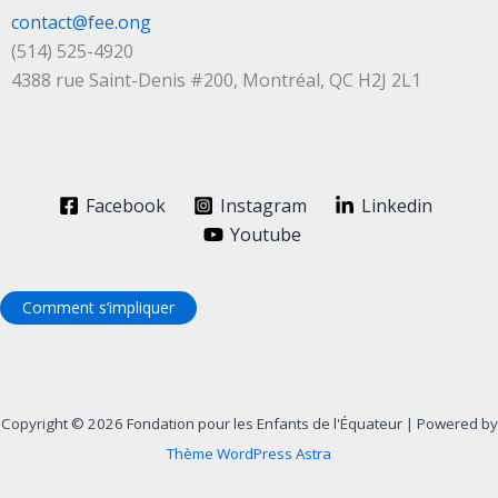
contact@fee.ong
(514) 525-4920
4388 rue Saint-Denis #200, Montréal, QC H2J 2L1
Facebook
Instagram
Linkedin
Youtube
Comment s’impliquer
Copyright © 2026 Fondation pour les Enfants de l'Équateur | Powered by
Thème WordPress Astra