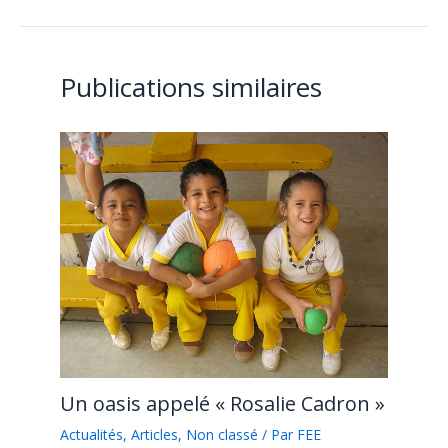
Publications similaires
Un oasis appelé « Rosalie Cadron »
Actualités
,
Articles
,
Non classé
/ Par
FEE