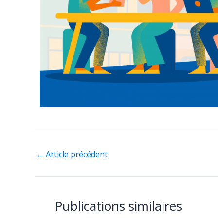
←
Article précédent
Publications similaires