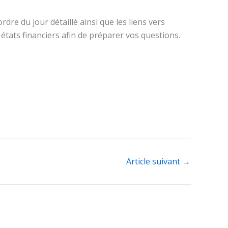
rdre du jour détaillé ainsi que les liens vers
états financiers afin de préparer vos questions.
Article suivant
→