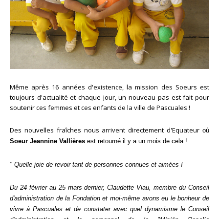
Même après 16 années d'existence, la mission des Soeurs est
toujours d'actualité et chaque jour, un nouveau pas est fait pour
soutenir ces femmes et ces enfants de la ville de Pascuales !
Des nouvelles fraîches nous arrivent directement d'Equateur
où
Soeur Jeannine Vallières
est retourné il y a un mois de cela !
" Quelle joie de revoir tant de personnes connues et aimées !
Du 24 février au 25 mars dernier, Claudette Viau, membre du Conseil
d'administration de la Fondation et moi-même avons eu le bonheur de
vivre à Pascuales et de constater avec quel dynamisme le Conseil