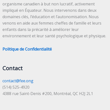
organisme canadien à but non lucratif, activement
impliqué en Équateur. Nous intervenons dans deux
domaines clés, l’éducation et l’autonomisation. Nous
venons en aide aux femmes cheffes de famille et leurs
enfants dans la précarité à améliorer leur
environnement et leur santé psychologique et physique.
Politique de Confidentialité
Contact
contact@fee.ong
(514) 525-4920
4388 rue Saint-Denis #200, Montréal, QC H2J 2L1