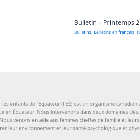
Bulletin – Printemps 2
Bulletins
,
Bulletins en français
,
N
les enfants de l’Équateur (FEÉ) est un organisme canadien à
ué en Équateur. Nous intervenons dans deux domaines clés, 
 Nous venons en aide aux femmes cheffes de famille et leurs
orer leur environnement et leur santé psychologique et phys