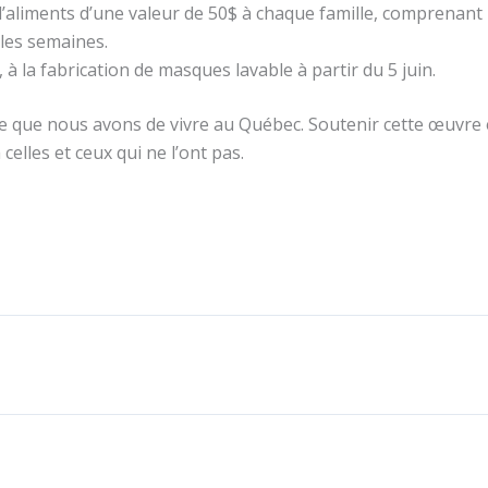
’aliments d’une valeur de 50$ à chaque famille, comprenant h
 les semaines.
à la fabrication de masques lavable à partir du 5 juin.
 que nous avons de vivre au Québec. Soutenir cette œuvre e
 celles et ceux qui ne l’ont pas.