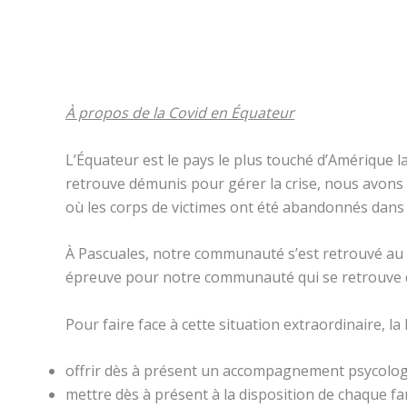
À propos de la Covid en Équateur
L’Équateur est le pays le plus touché d’Amérique la
retrouve démunis pour gérer la crise, nous avons e
où les corps de victimes ont été abandonnés dans 
À Pascuales, notre communauté s’est retrouvé au
épreuve pour notre communauté qui se retrouve da
Pour faire face à cette situation extraordinaire, l
offrir dès à présent un accompagnement psycologiq
mettre dès à présent à la disposition de chaque fa