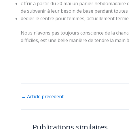
offrir à partir du 20 mai un panier hebdomadaire d
de subvenir à leur besoin de base pendant toutes
dédier le centre pour femmes, actuellement fermé, 
Nous n’avons pas toujours conscience de la chance
difficiles, est une belle manière de tendre la main à
←
Article précédent
Publications similaires