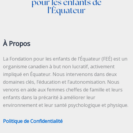
À Propos
La Fondation pour les enfants de l’Équateur (FEÉ) est un
organisme canadien à but non lucratif, activement
impliqué en Équateur. Nous intervenons dans deux
domaines clés, l’éducation et l’autonomisation. Nous
venons en aide aux femmes cheffes de famille et leurs
enfants dans la précarité à améliorer leur
environnement et leur santé psychologique et physique.
Politique de Confidentialité