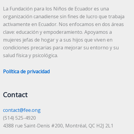
La Fundación para los Niños de Ecuador es una
organización canadiense sin fines de lucro que trabaja
activamente en Ecuador. Nos enfocamos en dos áreas
clave: educación y empoderamiento. Apoyamos a
mujeres jefas de hogar y a sus hijos que viven en
condiciones precarias para mejorar su entorno y su
salud física y psicológica.
Política de privacidad
Contact
contact@fee.ong
(514) 525-4920
4388 rue Saint-Denis #200, Montréal, QC H2J 2L1