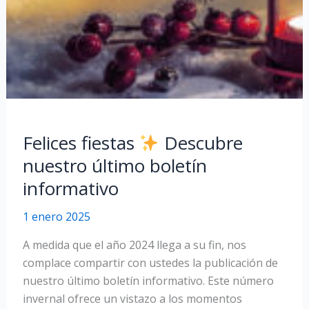
Felices fiestas
Descubre
nuestro último boletín
informativo
1 enero 2025
A medida que el año 2024 llega a su fin, nos
complace compartir con ustedes la publicación de
nuestro último boletín informativo. Este número
invernal ofrece un vistazo a los momentos