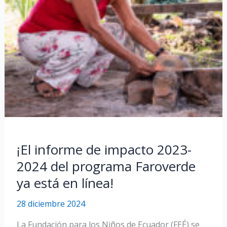
¡El informe de impacto 2023-
2024 del programa Faroverde
ya está en línea!
28 diciembre 2024
La Fundación para los Niños de Ecuador (FEÉ) se