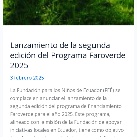
Lanzamiento de la segunda
edición del Programa Faroverde
2025
3 febrero 2025
La Fundación para los Niños de Ecuador (FEÉ) se
complace en anunciar el lanzamiento de la
segunda edición del programa de financiamiento
Faroverde para el año 2025. Este programa,
alineado con la misión de la Fundación de apoyar
iniciativas locales en Ecuador, tiene como objetivo