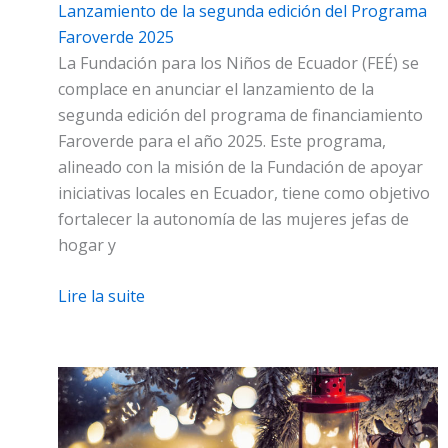
Lanzamiento de la segunda edición del Programa
Faroverde 2025
La Fundación para los Niños de Ecuador (FEÉ) se
complace en anunciar el lanzamiento de la
segunda edición del programa de financiamiento
Faroverde para el año 2025. Este programa,
alineado con la misión de la Fundación de apoyar
iniciativas locales en Ecuador, tiene como objetivo
fortalecer la autonomía de las mujeres jefas de
hogar y
Lire la suite