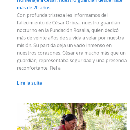
Homenaje a César, nuestro guardián desde hace
más de 20 años
Con profunda tristeza les informamos del
fallecimiento de César Orbea, nuestro guardián
nocturno en la Fundación Rosalia, quien dedicó
más de veinte años de su vida a velar por nuestra
misión. Su partida deja un vacío inmenso en
nuestros corazones. César era mucho más que un
guardián; representaba seguridad y una presencia
reconfortante. Fiel a
Lire la suite