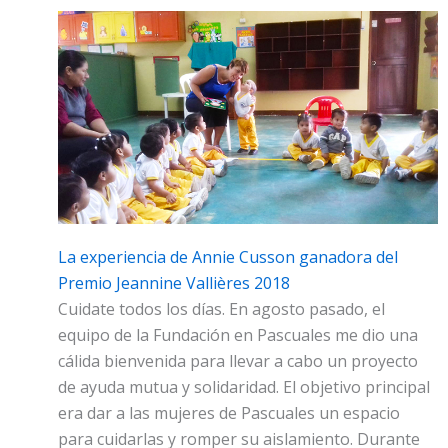
La experiencia de Annie Cusson ganadora del
Premio Jeannine Vallières 2018
Cuidate todos los días. En agosto pasado, el
equipo de la Fundación en Pascuales me dio una
cálida bienvenida para llevar a cabo un proyecto
de ayuda mutua y solidaridad. El objetivo principal
era dar a las mujeres de Pascuales un espacio
para cuidarlas y romper su aislamiento. Durante