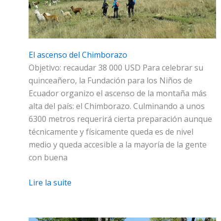
El ascenso del Chimborazo
Objetivo: recaudar 38 000 USD Para celebrar su
quinceañero, la Fundación para los Niños de
Ecuador organizo el ascenso de la montaña más
alta del país: el Chimborazo. Culminando a unos
6300 metros requerirá cierta preparación aunque
técnicamente y físicamente queda es de nivel
medio y queda accesible a la mayoría de la gente
con buena
Lire la suite