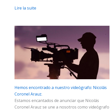
Lire la suite
Hemos encontrado a nuestro videógrafo: Nicolás
Coronel Arauz.
Estamos encantados de anunciar que Nicolás
Coronel Arauz se une a nosotros como videógrafo