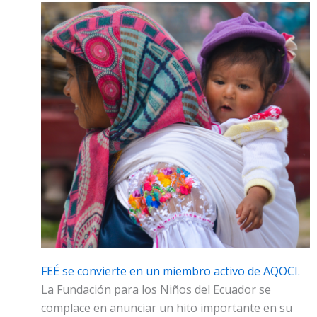
FEÉ se convierte en un miembro activo de AQOCI.
La Fundación para los Niños del Ecuador se
complace en anunciar un hito importante en su