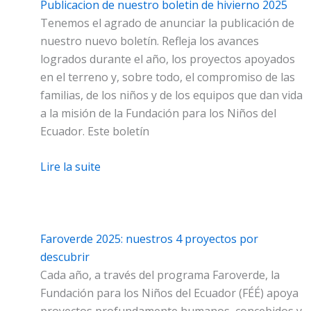
Publicacion de nuestro boletin de hivierno 2025
Tenemos el agrado de anunciar la publicación de
nuestro nuevo boletín. Refleja los avances
logrados durante el año, los proyectos apoyados
en el terreno y, sobre todo, el compromiso de las
familias, de los niños y de los equipos que dan vida
a la misión de la Fundación para los Niños del
Ecuador. Este boletín
Lire la suite
Faroverde 2025: nuestros 4 proyectos por
descubrir
Cada año, a través del programa Faroverde, la
Fundación para los Niños del Ecuador (FÉÉ) apoya
proyectos profundamente humanos, concebidos y