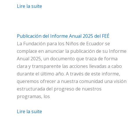
Lire la suite
Publicación del Informe Anual 2025 del FEÉ
La Fundación para los Niños de Ecuador se
complace en anunciar la publicación de su Informe
Anual 2025, un documento que traza de forma
clara y transparente las acciones llevadas a cabo
durante el último año. A través de este informe,
queremos ofrecer a nuestra comunidad una visión
estructurada del progreso de nuestros
programas, los
Lire la suite