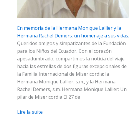
En memoria de la Hermana Monique Lallier y la
Hermana Rachel Demers: un homenaje a sus vidas.
Queridos amigos y simpatizantes de la Fundación
para los Niños del Ecuador, Con el corazón
apesadumbrado, compartimos la noticia del viaje
hacia las estrellas de dos figuras excepcionales de
la Familia Internacional de Misericordia: la
Hermana Monique Lallier, s.m., y la Hermana
Rachel Demers, s.m. Hermana Monique Lallier: Un
pilar de Misericordia El 27 de
Lire la suite