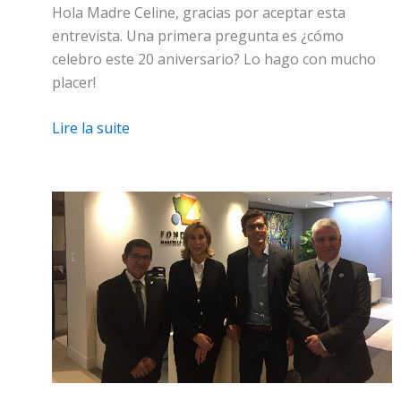
Hola Madre Celine, gracias por aceptar esta
entrevista. Una primera pregunta es ¿cómo
celebro este 20 aniversario? Lo hago con mucho
placer!
Lire la suite