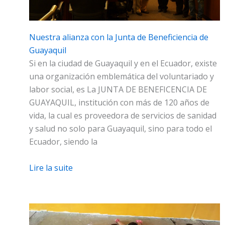
Nuestra alianza con la Junta de Beneficiencia de
Guayaquil
Si en la ciudad de Guayaquil y en el Ecuador, existe
una organización emblemática del voluntariado y
labor social, es La JUNTA DE BENEFICENCIA DE
GUAYAQUIL, institución con más de 120 años de
vida, la cual es proveedora de servicios de sanidad
y salud no solo para Guayaquil, sino para todo el
Ecuador, siendo la
Lire la suite