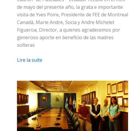
de mayo del presente año, la grata e importante
visita de Yves Poire, Presidente de FEE de Montreal
Canadá, Marie Andre, Socia y Andre Michelet
Figueroa, Director, a quienes agradecemos por
generoso aporte en beneficio de las madres
solteras
Lire la suite