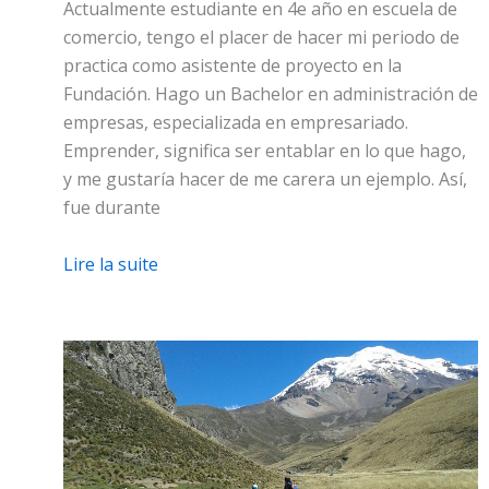
Actualmente estudiante en 4e año en escuela de
comercio, tengo el placer de hacer mi periodo de
practica como asistente de proyecto en la
Fundación. Hago un Bachelor en administración de
empresas, especializada en empresariado.
Emprender, significa ser entablar en lo que hago,
y me gustaría hacer de me carera un ejemplo. Así,
fue durante
Lire la suite