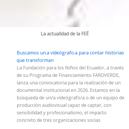
La actualidad de la FEÉ
Buscamos un.a videógrafo.a para contar historias
que transforman
La Fundación para los Niños del Ecuador, a través
de su Programa de Financiamiento FAROVERDE,
lanza una convocatoria para la realización de un
documental institucional en 2026. Estamos en la
búsqueda de un/a videógrafo/a o de un equipo de
producción audiovisual capaz de captar, con
sensibilidad y profesionalismo, el impacto
concreto de tres organizaciones socias