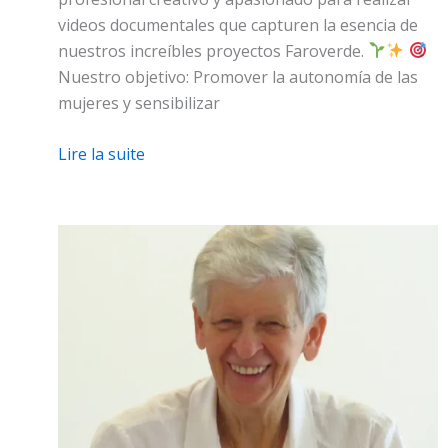
videos documentales que capturen la esencia de
nuestros increíbles proyectos Faroverde.
Nuestro objetivo: Promover la autonomía de las
mujeres y sensibilizar
Lire la suite