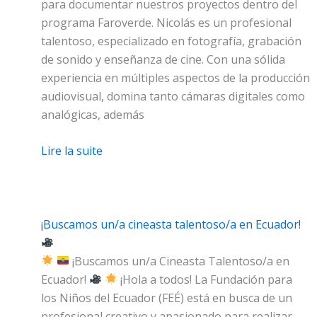
para documentar nuestros proyectos dentro del
programa Faroverde. Nicolás es un profesional
talentoso, especializado en fotografía, grabación
de sonido y enseñanza de cine. Con una sólida
experiencia en múltiples aspectos de la producción
audiovisual, domina tanto cámaras digitales como
analógicas, además
Lire la suite
¡Buscamos un/a cineasta talentoso/a en Ecuador!
¡Buscamos un/a Cineasta Talentoso/a en
Ecuador!
¡Hola a todos! La Fundación para
los Niños del Ecuador (FEÉ) está en busca de un
profesional creativo y apasionado para realizar