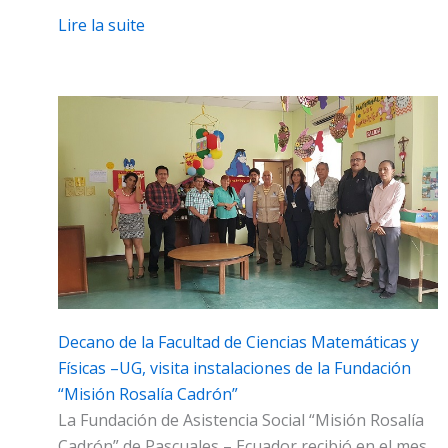
Lire la suite
Decano de la Facultad de Ciencias Matemáticas y
Físicas –UG, visita instalaciones de la Fundación
“Misión Rosalía Cadrón”
La Fundación de Asistencia Social “Misión Rosalía
Cadrón” de Pascuales – Ecuador recibió en el mes