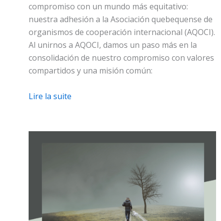
compromiso con un mundo más equitativo:
nuestra adhesión a la Asociación quebequense de
organismos de cooperación internacional (AQOCI).
Al unirnos a AQOCI, damos un paso más en la
consolidación de nuestro compromiso con valores
compartidos y una misión común:
Lire la suite