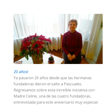
20 años!
Ya pasaron 20 años desde que las hermanas
fundadoras dieron el salto a Pascuales.
Regresamos sobre esta increíble iniciativa con
Madre Celine, una de las cuatro fundadoras,
entrevistada para este aniversario muy especial.