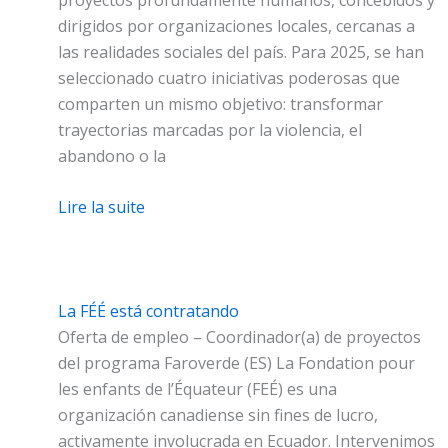
dirigidos por organizaciones locales, cercanas a
las realidades sociales del país. Para 2025, se han
seleccionado cuatro iniciativas poderosas que
comparten un mismo objetivo: transformar
trayectorias marcadas por la violencia, el
abandono o la
Lire la suite
La FÉÉ está contratando
Oferta de empleo – Coordinador(a) de proyectos
del programa Faroverde (ES) La Fondation pour
les enfants de l’Équateur (FEÉ) es una
organización canadiense sin fines de lucro,
activamente involucrada en Ecuador. Intervenimos