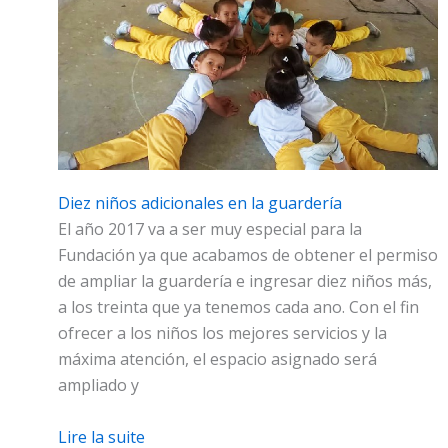
Diez niños adicionales en la guardería
El año 2017 va a ser muy especial para la
Fundación ya que acabamos de obtener el permiso
de ampliar la guardería e ingresar diez niños más,
a los treinta que ya tenemos cada ano. Con el fin
ofrecer a los niños los mejores servicios y la
máxima atención, el espacio asignado será
ampliado y
Lire la suite