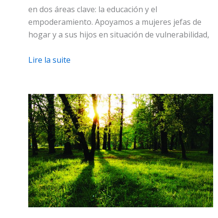
en dos áreas clave: la educación y el
empoderamiento. Apoyamos a mujeres jefas de
hogar y a sus hijos en situación de vulnerabilidad,
Lire la suite