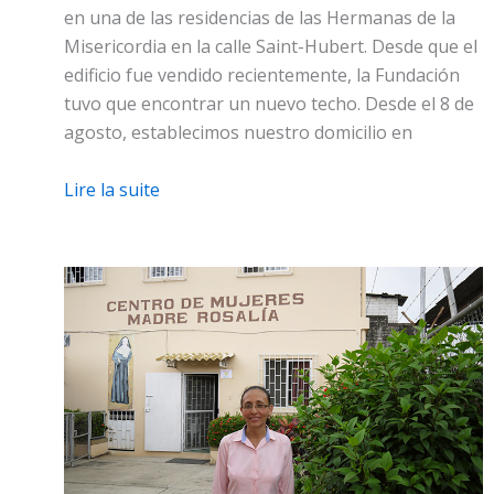
en una de las residencias de las Hermanas de la
Misericordia en la calle Saint-Hubert. Desde que el
edificio fue vendido recientemente, la Fundación
tuvo que encontrar un nuevo techo. Desde el 8 de
agosto, establecimos nuestro domicilio en
Lire la suite