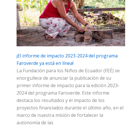
¡El informe de impacto 2023-2024 del programa
Faroverde ya está en línea!
La Fundación para los Niños de Ecuador (FEÉ) se
enorgullece de anunciar la publicación de su
primer informe de impacto para la edición 2023-
2024 del programa Faroverde. Este informe
destaca los resultados y el impacto de los
proyectos financiados durante el último año, en el
marco de nuestra misión de fortalecer la
autonomía de las