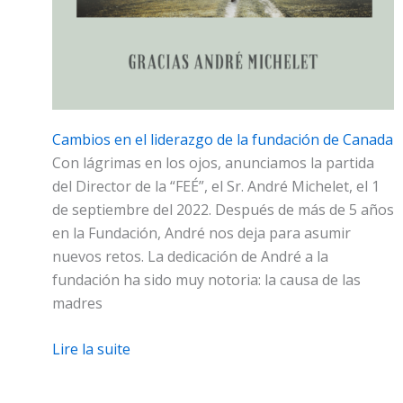
Cambios en el liderazgo de la fundación de Canada
Con lágrimas en los ojos, anunciamos la partida
del Director de la “FEÉ”, el Sr. André Michelet, el 1
de septiembre del 2022. Después de más de 5 años
en la Fundación, André nos deja para asumir
nuevos retos. La dedicación de André a la
fundación ha sido muy notoria: la causa de las
madres
Lire la suite