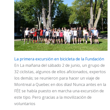
La primera excursión en bicicleta de la Fundación
En La mañana del sábado 2 de junio, un grupo de
32 ciclistas, algunos de ellos aficionados, expertos
los demás; se reunieron para hacer un viaje de
Montreal a Quebec en dos días! Nunca antes en la
FÉE se había puesto en marcha una excursión de
este tipo. Pero gracias a la movilización de
voluntarios