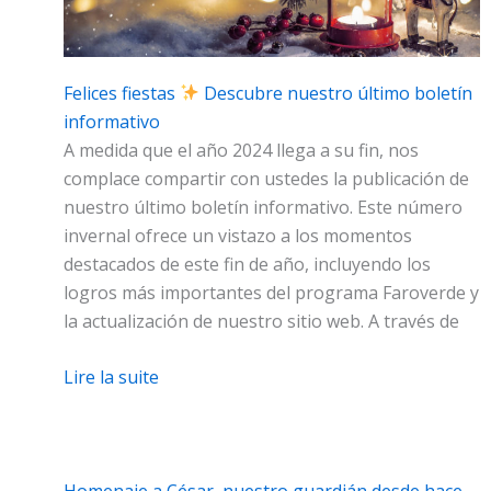
Felices fiestas
Descubre nuestro último boletín
informativo
A medida que el año 2024 llega a su fin, nos
complace compartir con ustedes la publicación de
nuestro último boletín informativo. Este número
invernal ofrece un vistazo a los momentos
destacados de este fin de año, incluyendo los
logros más importantes del programa Faroverde y
la actualización de nuestro sitio web. A través de
Lire la suite