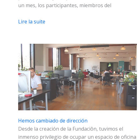
un mes, los participantes, miembros del
Lire la suite
Hemos cambiado de dirección
Desde la creación de la Fundaciôn, tuvimos el
inmenso privilegio de ocupar un espacio de oficina