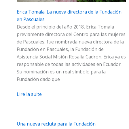
Erica Tomala: La nueva directora de la Fundación
en Pascuales
Desde el principio del año 2018, Erica Tomala
previamente directora del Centro para las mujeres
de Pascuales, fue nombrada nueva directora de la
Fundación en Pascuales, la Fundación de
Asistencia Social Misión Rosalía Cadron. Erica ya es
responsable de todas las actividades en Ecuador.
Su nominación es un real símbolo para la
Fundación dado que
Lire la suite
Una nueva recluta para la Fundación