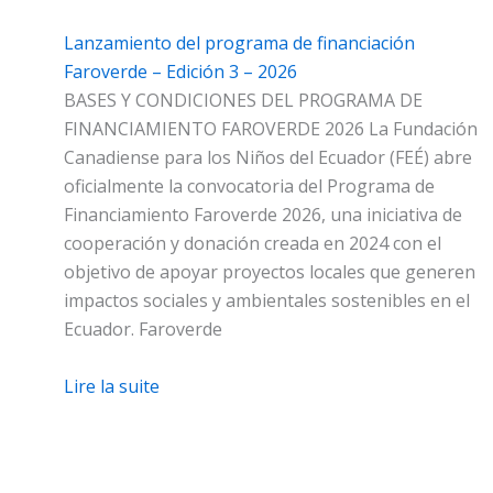
Lanzamiento del programa de financiación
Faroverde – Edición 3 – 2026
BASES Y CONDICIONES DEL PROGRAMA DE
FINANCIAMIENTO FAROVERDE 2026 La Fundación
Canadiense para los Niños del Ecuador (FEÉ) abre
oficialmente la convocatoria del Programa de
Financiamiento Faroverde 2026, una iniciativa de
cooperación y donación creada en 2024 con el
objetivo de apoyar proyectos locales que generen
impactos sociales y ambientales sostenibles en el
Ecuador. Faroverde
Lire la suite