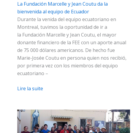
La Fundación Marcelle y Jean Coutu da la
bienvenida al equipo de Ecuador
Durante la venida del equipo ecuatoriano en
Montreal, tuvimos la oportunidad de ir a
la Fundación Marcelle y Jean Coutu, el mayor
donante financiero de la FEE con un aporte anual
de 75 000 dólares americanos. De hecho fue
Marie-Josée Coutu en persona quien nos recibió,
por primera vez con los miembros del equipo
ecuatoriano –
Lire la suite