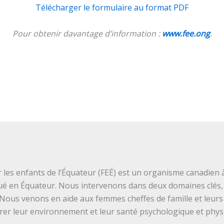
Télécharger le formulaire au format PDF
Pour obtenir davantage d’information :
www.fee.ong
.
les enfants de l’Équateur (FEÉ) est un organisme canadien à
ué en Équateur. Nous intervenons dans deux domaines clés, 
 Nous venons en aide aux femmes cheffes de famille et leurs
orer leur environnement et leur santé psychologique et phys