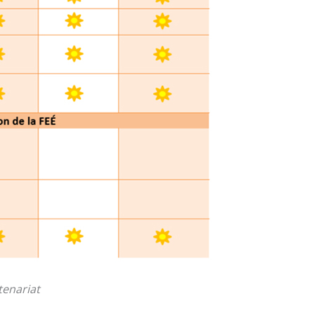
tenariat