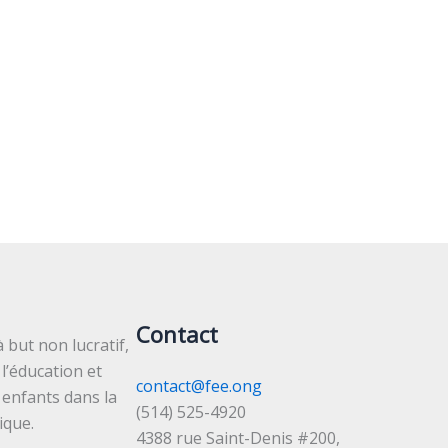
Contact
 but non lucratif,
l’éducation et
contact@fee.ong
 enfants dans la
(514) 525-4920
ique.
4388 rue Saint-Denis #200,