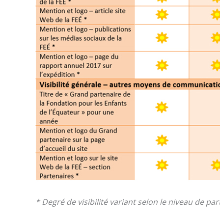
* Degré de visibilité variant selon le niveau de par